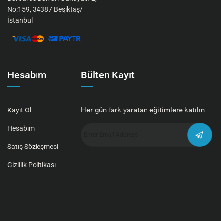
No:159, 34387 Beşiktaş/
İstanbul
Hesabım
Bülten Kayıt
Her gün fark yaratan eğitimlere katılın
Kayıt Ol
Hesabım
Satış Sözleşmesi
Gizlilik Politikası