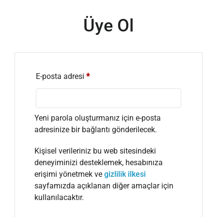
Üye Ol
E-posta adresi
*
Yeni parola oluşturmanız için e-posta
adresinize bir bağlantı gönderilecek.
Kişisel verileriniz bu web sitesindeki
deneyiminizi desteklemek, hesabınıza
erişimi yönetmek ve
gizlilik ilkesi
sayfamızda açıklanan diğer amaçlar için
kullanılacaktır.